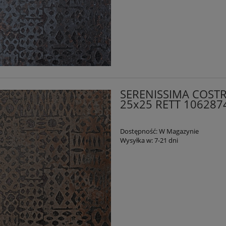
SERENISSIMA COSTR
25x25 RETT 106287
Dostępność:
W Magazynie
Wysyłka w:
7-21 dni