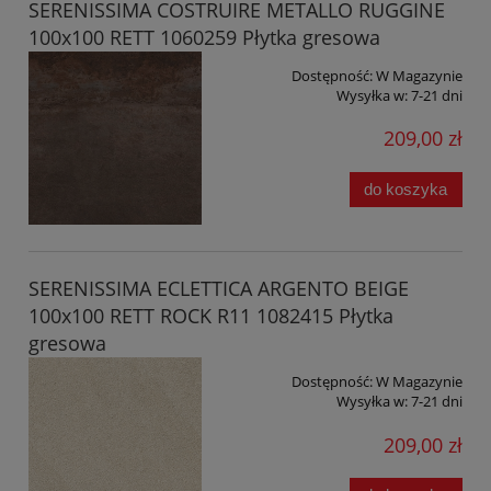
SERENISSIMA COSTRUIRE METALLO RUGGINE
100x100 RETT 1060259 Płytka gresowa
Dostępność:
W Magazynie
Wysyłka w:
7-21 dni
209,00 zł
do koszyka
SERENISSIMA ECLETTICA ARGENTO BEIGE
100x100 RETT ROCK R11 1082415 Płytka
gresowa
Dostępność:
W Magazynie
Wysyłka w:
7-21 dni
209,00 zł