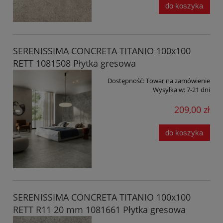
do koszyka
SERENISSIMA CONCRETA TITANIO 100x100
RETT 1081508 Płytka gresowa
Dostępność:
Towar na zamówienie
Wysyłka w:
7-21 dni
209,00 zł
do koszyka
SERENISSIMA CONCRETA TITANIO 100x100
RETT R11 20 mm 1081661 Płytka gresowa