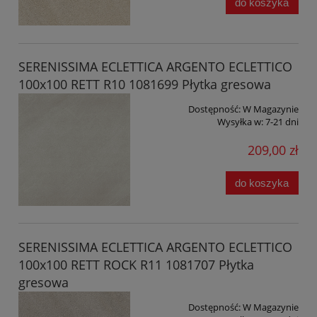
do koszyka
SERENISSIMA ECLETTICA ARGENTO ECLETTICO
100x100 RETT R10 1081699 Płytka gresowa
Dostępność:
W Magazynie
Wysyłka w:
7-21 dni
209,00 zł
do koszyka
SERENISSIMA ECLETTICA ARGENTO ECLETTICO
100x100 RETT ROCK R11 1081707 Płytka
gresowa
Dostępność:
W Magazynie