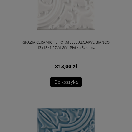
GRAZIA CERAMICHE FORMELLE ALGARVE BIANCO
13x13x1,27 ALGA1 Płytka Ścienna
813,00 zł
Do koszyka