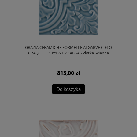
GRAZIA CERAMICHE FORMELLE ALGARVE CIELO
CRAQUELE 13x13x1,27 ALGA6 Płytka Ścienna
813,00 zł
Do koszyka