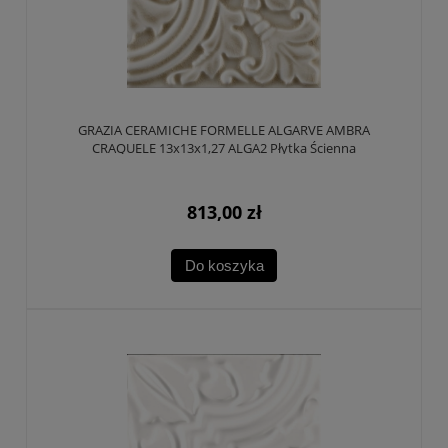
GRAZIA CERAMICHE FORMELLE ALGARVE AMBRA
CRAQUELE 13x13x1,27 ALGA2 Płytka Ścienna
813,00 zł
Do koszyka