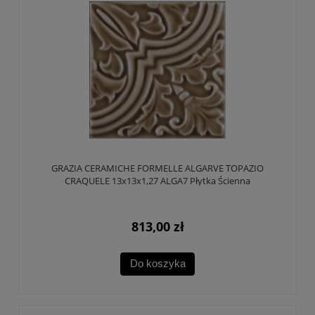
GRAZIA CERAMICHE FORMELLE ALGARVE TOPAZIO
CRAQUELE 13x13x1,27 ALGA7 Płytka Ścienna
813,00 zł
Do koszyka