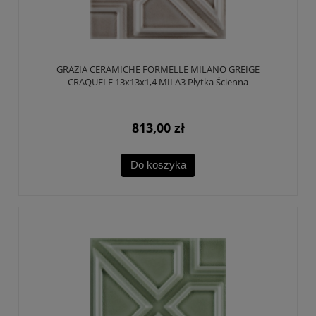
GRAZIA CERAMICHE FORMELLE MILANO GREIGE
CRAQUELE 13x13x1,4 MILA3 Płytka Ścienna
813,00 zł
Do koszyka