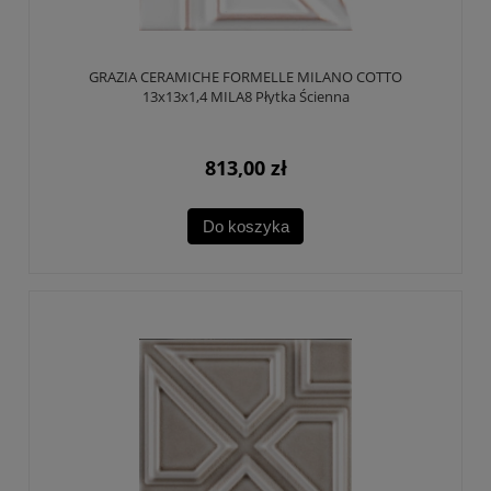
GRAZIA CERAMICHE FORMELLE MILANO COTTO
13x13x1,4 MILA8 Płytka Ścienna
813,00 zł
Do koszyka