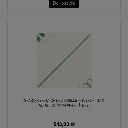
Do koszyka
GRAZIA CERAMICHE FORMELLE ANVERSA TIMO
13x13x1,02 ANV4 Płytka Ścienna
543,00 zł