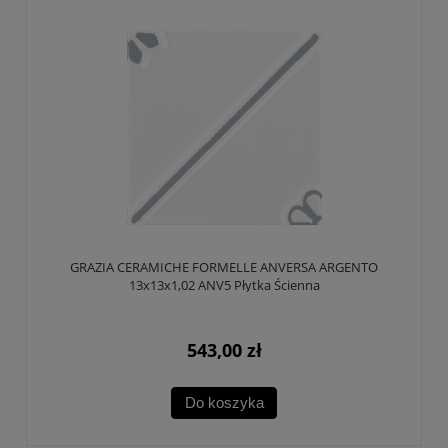
GRAZIA CERAMICHE FORMELLE ANVERSA ARGENTO
13x13x1,02 ANV5 Płytka Ścienna
543,00 zł
Do koszyka