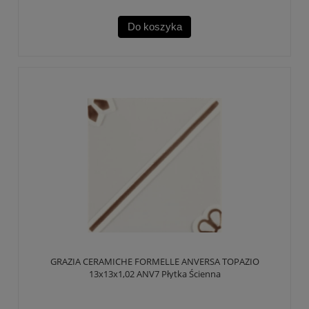
Do koszyka
GRAZIA CERAMICHE FORMELLE ANVERSA TOPAZIO
13x13x1,02 ANV7 Płytka Ścienna