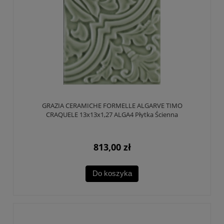
GRAZIA CERAMICHE FORMELLE ALGARVE TIMO
CRAQUELE 13x13x1,27 ALGA4 Płytka Ścienna
813,00 zł
Do koszyka