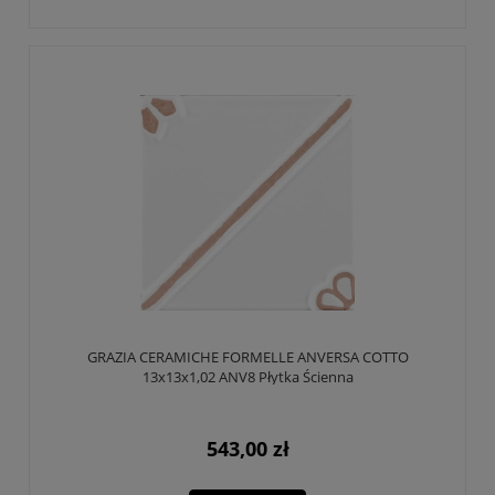
GRAZIA CERAMICHE FORMELLE ANVERSA COTTO
13x13x1,02 ANV8 Płytka Ścienna
543,00 zł