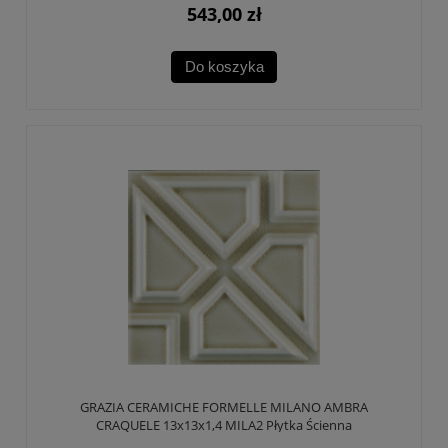
543,00 zł
Do koszyka
GRAZIA CERAMICHE FORMELLE MILANO AMBRA
CRAQUELE 13x13x1,4 MILA2 Płytka Ścienna