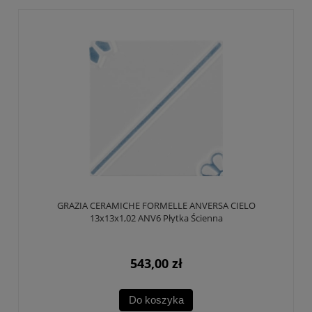
GRAZIA CERAMICHE FORMELLE ANVERSA CIELO
13x13x1,02 ANV6 Płytka Ścienna
543,00 zł
Do koszyka