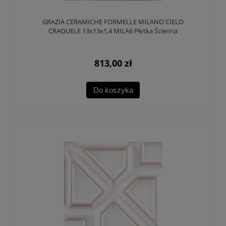
GRAZIA CERAMICHE FORMELLE MILANO CIELO
CRAQUELE 13x13x1,4 MILA6 Płytka Ścienna
813,00 zł
Do koszyka