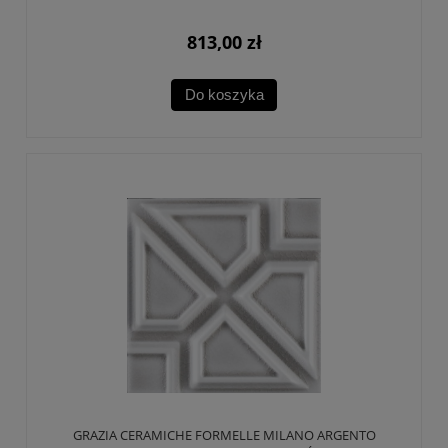
813,00 zł
Do koszyka
GRAZIA CERAMICHE FORMELLE MILANO ARGENTO