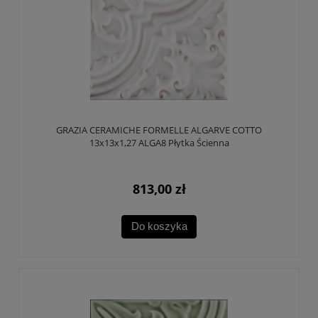
GRAZIA CERAMICHE FORMELLE ALGARVE COTTO
13x13x1,27 ALGA8 Płytka Ścienna
813,00 zł
Do koszyka