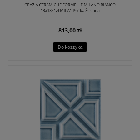
GRAZIA CERAMICHE FORMELLE MILANO BIANCO
13x13x1,4 MILA1 Płytka Ścienna
813,00 zł
Do koszyka