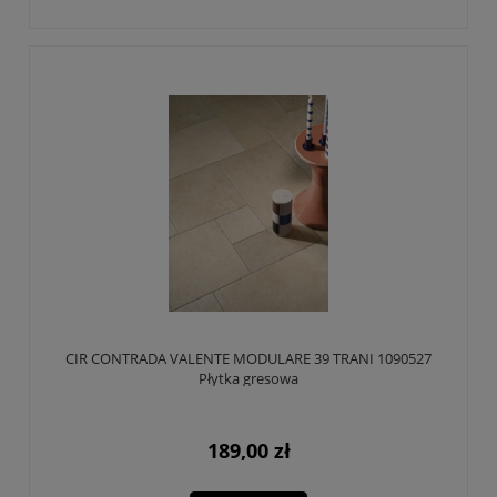
CIR CONTRADA VALENTE MODULARE 39 TRANI 1090527
Płytka gresowa
189,00 zł