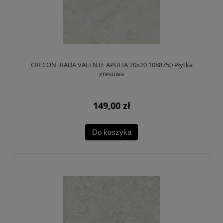
CIR CONTRADA VALENTE APULIA 20x20 1088750 Płytka
gresowa
149,00 zł
Do koszyka