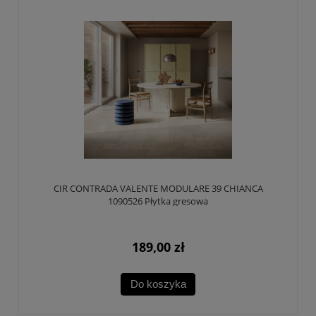
CIR CONTRADA VALENTE MODULARE 39 CHIANCA
1090526 Płytka gresowa
189,00 zł
Do koszyka