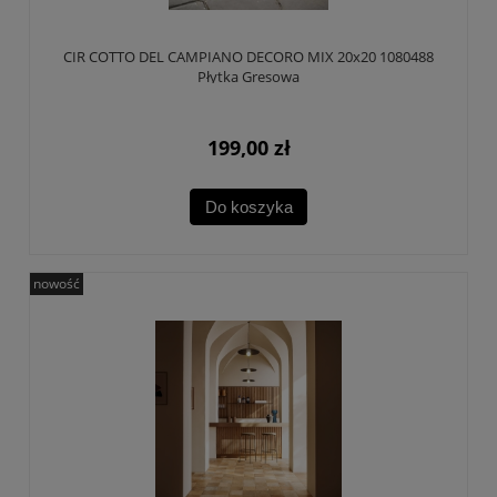
CIR COTTO DEL CAMPIANO DECORO MIX 20x20 1080488
Płytka Gresowa
199,00 zł
Do koszyka
nowość