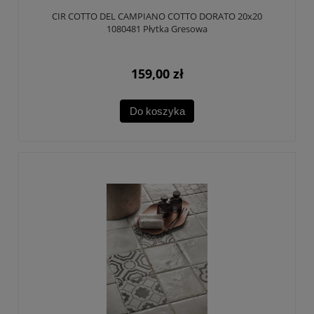
CIR COTTO DEL CAMPIANO COTTO DORATO 20x20
1080481 Płytka Gresowa
159,00 zł
Do koszyka