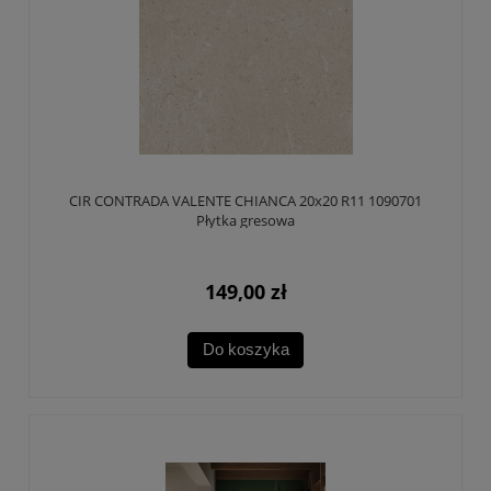
CIR CONTRADA VALENTE CHIANCA 20x20 R11 1090701
Płytka gresowa
149,00 zł
Do koszyka