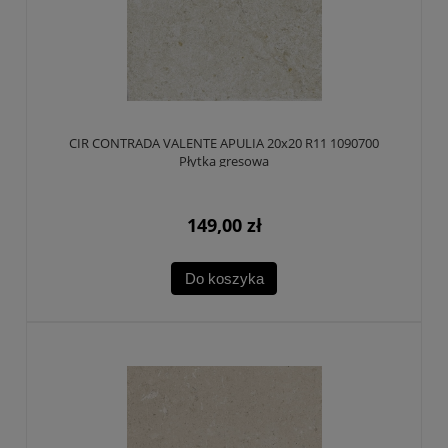
CIR CONTRADA VALENTE APULIA 20x20 R11 1090700
Płytka gresowa
149,00 zł
Do koszyka