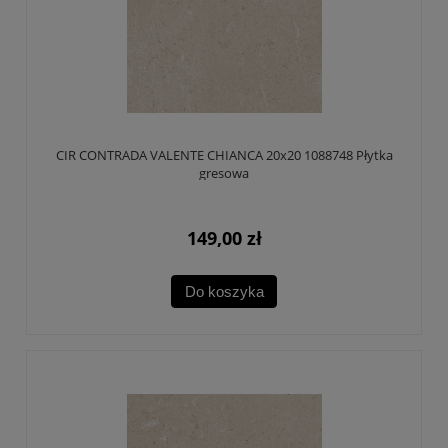
CIR CONTRADA VALENTE CHIANCA 20x20 1088748 Płytka
gresowa
149,00 zł
Do koszyka