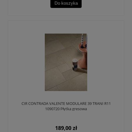
Do koszyka
CIR CONTRADA VALENTE MODULARE 39 TRANI R11
1090720 Płytka gresowa
189,00 zł