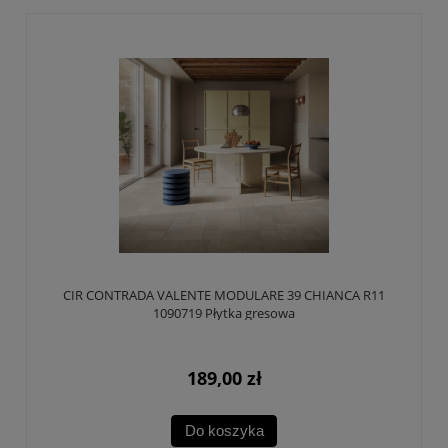
CIR CONTRADA VALENTE MODULARE 39 CHIANCA R11
1090719 Płytka gresowa
189,00 zł
Do koszyka