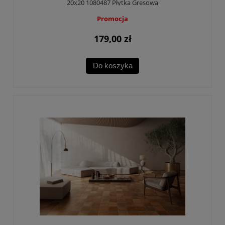
20x20 1080487 Płytka Gresowa
Promocja
179,00 zł
Do koszyka