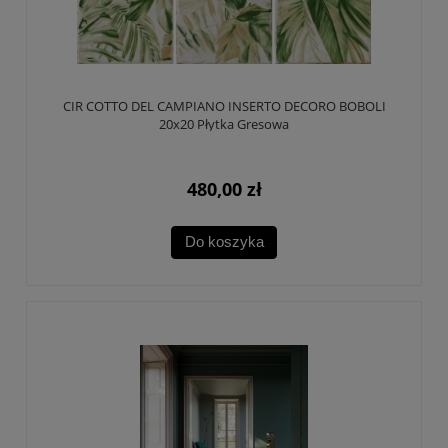
CIR COTTO DEL CAMPIANO INSERTO DECORO BOBOLI
20x20 Płytka Gresowa
480,00 zł
Do koszyka