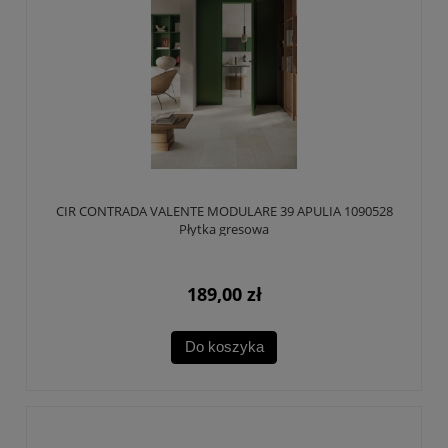
CIR CONTRADA VALENTE MODULARE 39 APULIA 1090528
Płytka gresowa
189,00 zł
Do koszyka