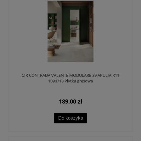
CIR CONTRADA VALENTE MODULARE 39 APULIA R11
1090718 Płytka gresowa
189,00 zł
Do koszyka