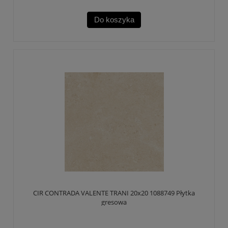
Do koszyka
CIR CONTRADA VALENTE TRANI 20x20 1088749 Płytka
gresowa