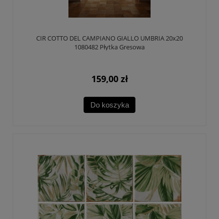
CIR COTTO DEL CAMPIANO GIALLO UMBRIA 20x20
1080482 Płytka Gresowa
159,00 zł
Do koszyka