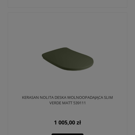
KERASAN NOLITA DESKA WOLNOOPADAJĄCA SLIM
VERDE MATT 539111
1 005,00 zł