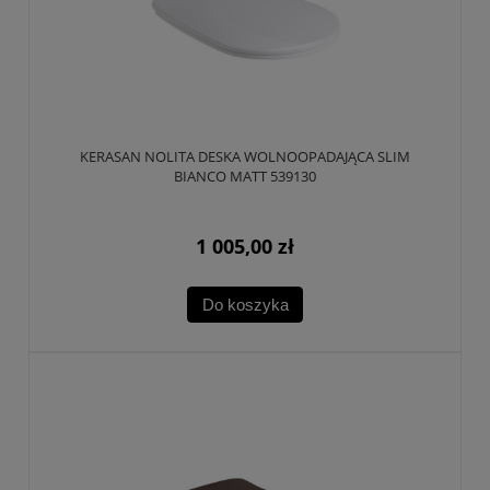
KERASAN NOLITA DESKA WOLNOOPADAJĄCA SLIM
BIANCO MATT 539130
1 005,00 zł
Do koszyka