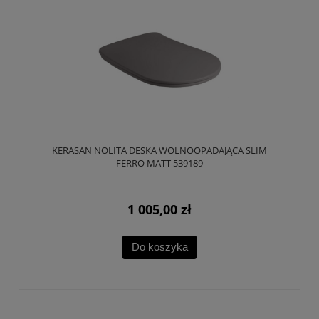
KERASAN NOLITA DESKA WOLNOOPADAJĄCA SLIM
FERRO MATT 539189
1 005,00 zł
Do koszyka