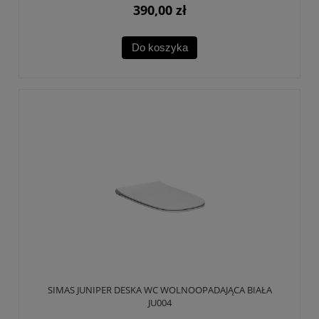
390,00 zł
Do koszyka
SIMAS JUNIPER DESKA WC WOLNOOPADAJĄCA BIAŁA
JU004