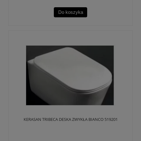
Do koszyka
KERASAN TRIBECA DESKA ZWYKŁA BIANCO 519201