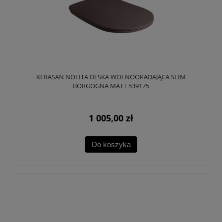
KERASAN NOLITA DESKA WOLNOOPADAJĄCA SLIM
BORGOGNA MATT 539175
1 005,00 zł
Do koszyka