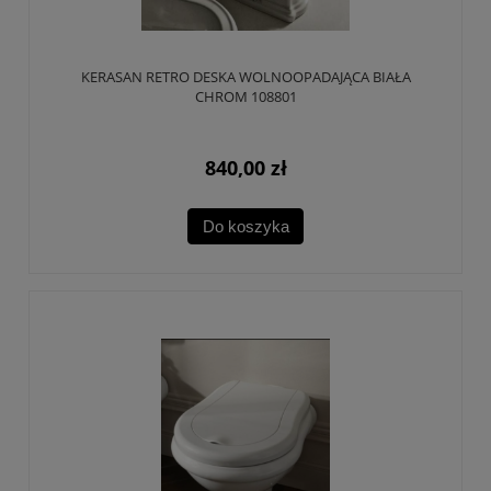
KERASAN RETRO DESKA WOLNOOPADAJĄCA BIAŁA
CHROM 108801
840,00 zł
Do koszyka