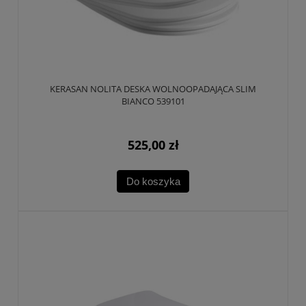
KERASAN NOLITA DESKA WOLNOOPADAJĄCA SLIM
BIANCO 539101
525,00 zł
Do koszyka