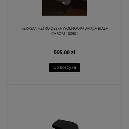
KERASAN RETRO DESKA WOLNOOPADAJĄCA BIAŁA
CHROM 108901
595,00 zł
Do koszyka