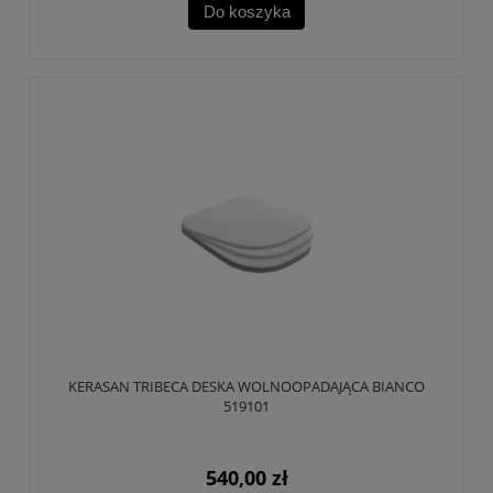
Do koszyka
KERASAN TRIBECA DESKA WOLNOOPADAJĄCA BIANCO
519101
540,00 zł