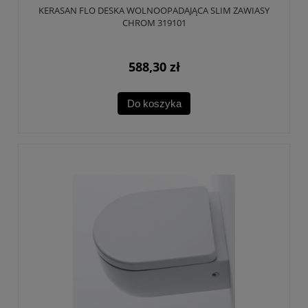
KERASAN FLO DESKA WOLNOOPADAJĄCA SLIM ZAWIASY
CHROM 319101
588,30 zł
Do koszyka