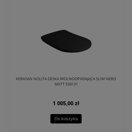
KERASAN NOLITA DESKA WOLNOOPADAJĄCA SLIM NERO
MATT 539131
1 005,00 zł
Do koszyka