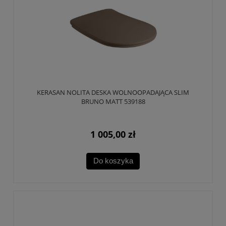
KERASAN NOLITA DESKA WOLNOOPADAJĄCA SLIM
BRUNO MATT 539188
1 005,00 zł
Do koszyka