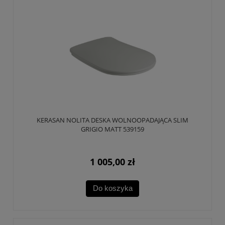
KERASAN NOLITA DESKA WOLNOOPADAJĄCA SLIM
GRIGIO MATT 539159
1 005,00 zł
Do koszyka