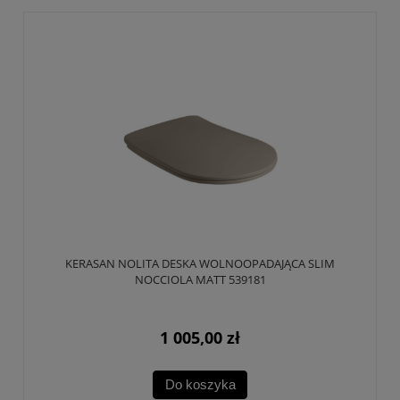
KERASAN NOLITA DESKA WOLNOOPADAJĄCA SLIM
NOCCIOLA MATT 539181
1 005,00 zł
Do koszyka