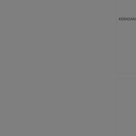
KERASAN