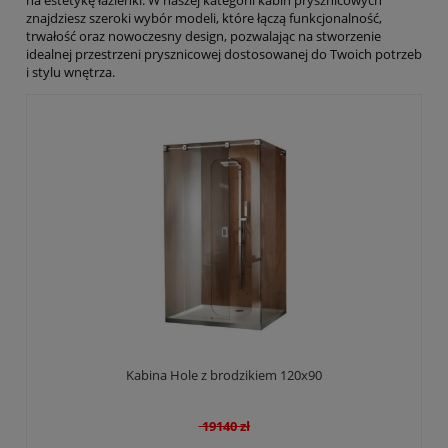
znajdziesz szeroki wybór modeli, które łączą funkcjonalność,
trwałość oraz nowoczesny design, pozwalając na stworzenie
idealnej przestrzeni prysznicowej dostosowanej do Twoich potrzeb
i stylu wnętrza.
Kabina Hole z brodzikiem 120x90
19140 zł