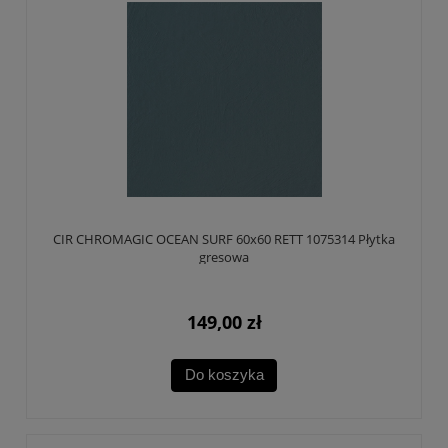
CIR CHROMAGIC OCEAN SURF 60x60 RETT 1075314 Płytka
gresowa
149,00 zł
Do koszyka