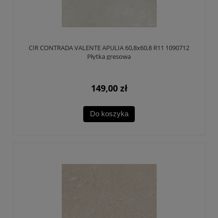
CIR CONTRADA VALENTE APULIA 60,8x60,8 R11 1090712
Płytka gresowa
149,00 zł
Do koszyka