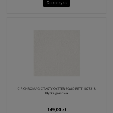
Do koszyka
CIR CHROMAGIC TASTY OYSTER 60x60 RETT 1075318
Płytka gresowa
149,00 zł