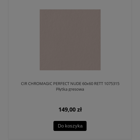
CIR CHROMAGIC PERFECT NUDE 60x60 RETT 1075315
Płytka gresowa
149,00 zł
Do koszyka