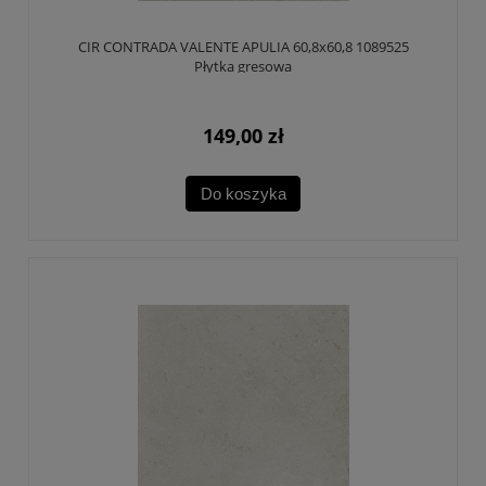
CIR CONTRADA VALENTE APULIA 60,8x60,8 1089525
Płytka gresowa
149,00 zł
Do koszyka