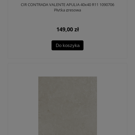
CIR CONTRADA VALENTE APULIA 40x40 R11 1090706
Płytka gresowa
149,00 zł
Do koszyka