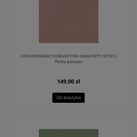
CIR CHROMAGIC FOREVER PINK 60x60 RETT 1075312
Płytka gresowa
149,00 zł
Do koszyka