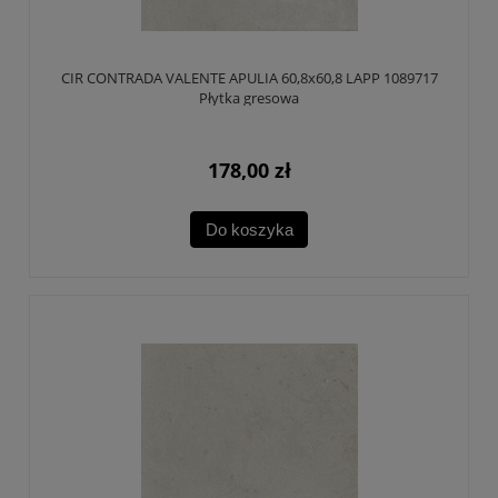
CIR CONTRADA VALENTE APULIA 60,8x60,8 LAPP 1089717
Płytka gresowa
178,00 zł
Do koszyka