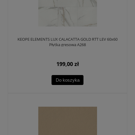
KEOPE ELEMENTS LUX CALACATTA GOLD RTT LEV 60x60
Płytka gresowa A268
199,00 zł
Do koszyka