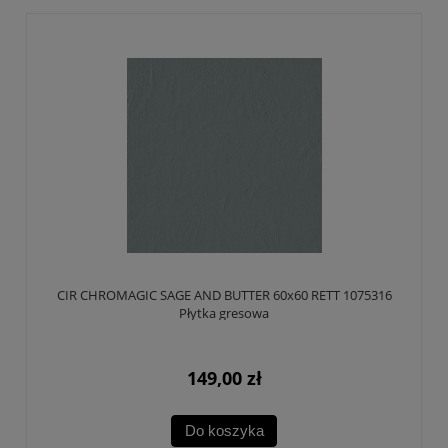
CIR CHROMAGIC SAGE AND BUTTER 60x60 RETT 1075316
Płytka gresowa
149,00 zł
Do koszyka