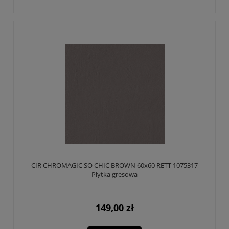
CIR CHROMAGIC SO CHIC BROWN 60x60 RETT 1075317
Płytka gresowa
149,00 zł