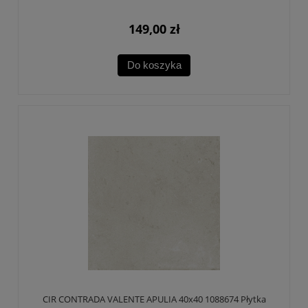
149,00 zł
Do koszyka
CIR CONTRADA VALENTE APULIA 40x40 1088674 Płytka