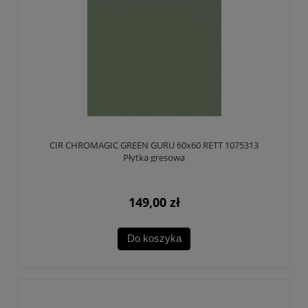
CIR CHROMAGIC GREEN GURU 60x60 RETT 1075313
Płytka gresowa
149,00 zł
Do koszyka