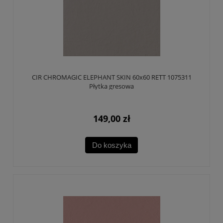
CIR CHROMAGIC ELEPHANT SKIN 60x60 RETT 1075311
Płytka gresowa
149,00 zł
Do koszyka