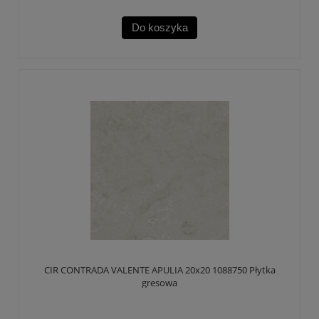
Do koszyka
CIR CONTRADA VALENTE APULIA 20x20 1088750 Płytka
gresowa