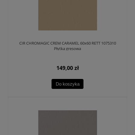
CIR CHROMAGIC CREM CARAMEL 60x60 RETT 1075310
Płytka gresowa
149,00 zł
Do koszyka