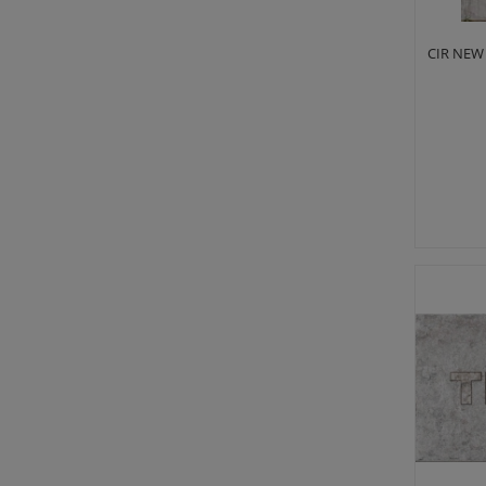
CIR NEW