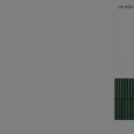
CIR NEW 