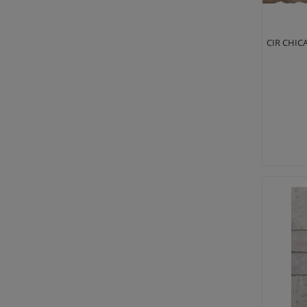
CIR CHIC