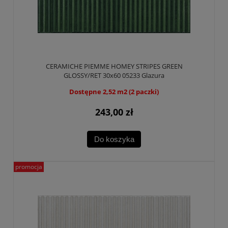
CERAMICHE PIEMME HOMEY STRIPES GREEN
GLOSSY/RET 30x60 05233 Glazura
Dostępne 2,52 m2 (2 paczki)
243,00 zł
Do koszyka
promocja