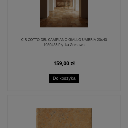
CIR COTTO DEL CAMPIANO GIALLO UMBRIA 20x40
1080485 Płytka Gresowa
159,00 zł
Do koszyka