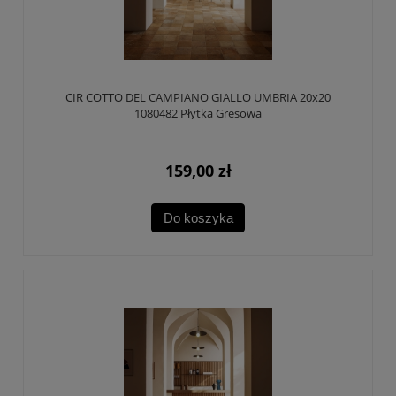
CIR COTTO DEL CAMPIANO GIALLO UMBRIA 20x20
1080482 Płytka Gresowa
159,00 zł
Do koszyka