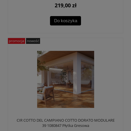
219,00 zł
Do koszyka
promocja
nowość
CIR COTTO DEL CAMPIANO COTTO DORATO MODULARE
39 1080847 Płytka Gresowa