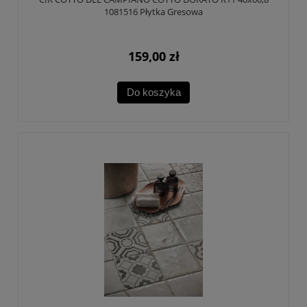
1081516 Płytka Gresowa
159,00 zł
Do koszyka