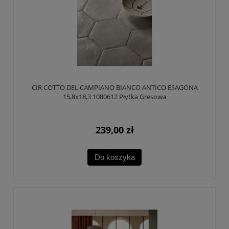
CIR COTTO DEL CAMPIANO BIANCO ANTICO ESAGONA
15,8x18,3 1080612 Płytka Gresowa
239,00 zł
Do koszyka