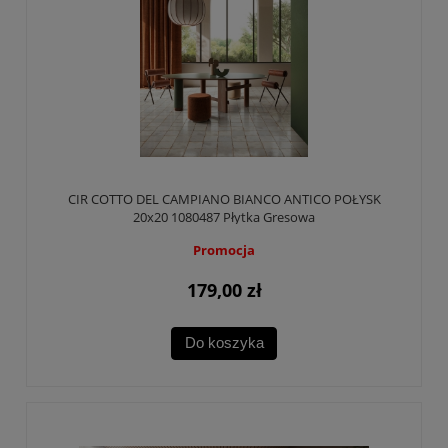
CIR COTTO DEL CAMPIANO BIANCO ANTICO POŁYSK
20x20 1080487 Płytka Gresowa
Promocja
179,00 zł
Do koszyka