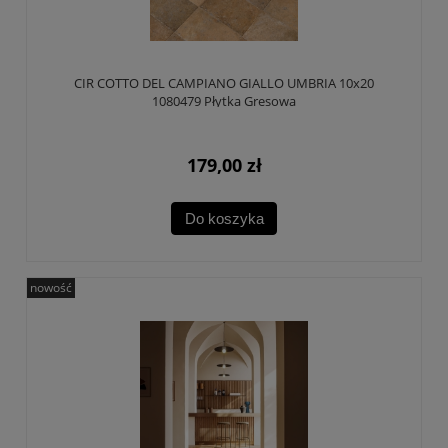
CIR COTTO DEL CAMPIANO GIALLO UMBRIA 10x20
1080479 Płytka Gresowa
179,00 zł
Do koszyka
nowość