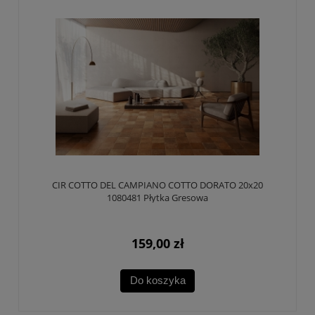
CIR COTTO DEL CAMPIANO COTTO DORATO 20x20
1080481 Płytka Gresowa
159,00 zł
Do koszyka