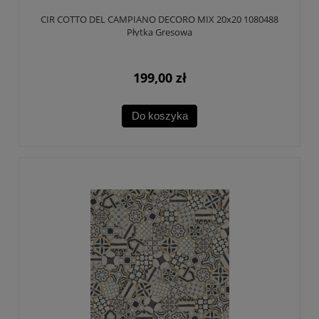
CIR COTTO DEL CAMPIANO DECORO MIX 20x20 1080488
Płytka Gresowa
199,00 zł
Do koszyka