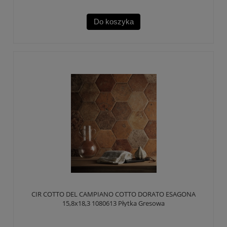
Do koszyka
CIR COTTO DEL CAMPIANO COTTO DORATO ESAGONA
15,8x18,3 1080613 Płytka Gresowa