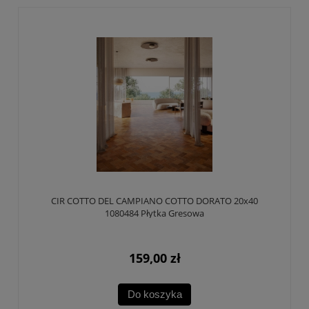
CIR COTTO DEL CAMPIANO COTTO DORATO 20x40
1080484 Płytka Gresowa
159,00 zł
Do koszyka