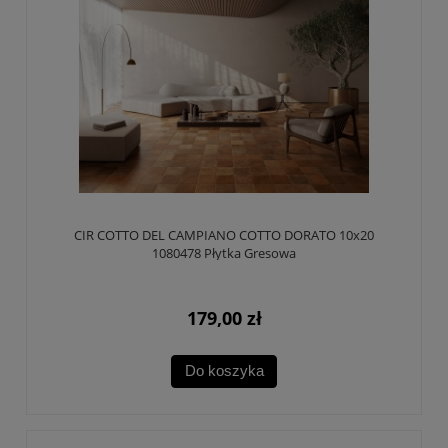
CIR COTTO DEL CAMPIANO COTTO DORATO 10x20
1080478 Płytka Gresowa
179,00 zł
Do koszyka