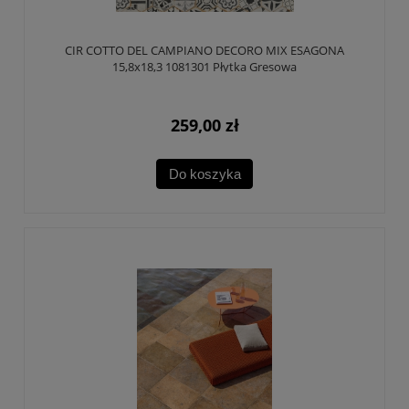
CIR COTTO DEL CAMPIANO DECORO MIX ESAGONA
15,8x18,3 1081301 Płytka Gresowa
259,00 zł
Do koszyka