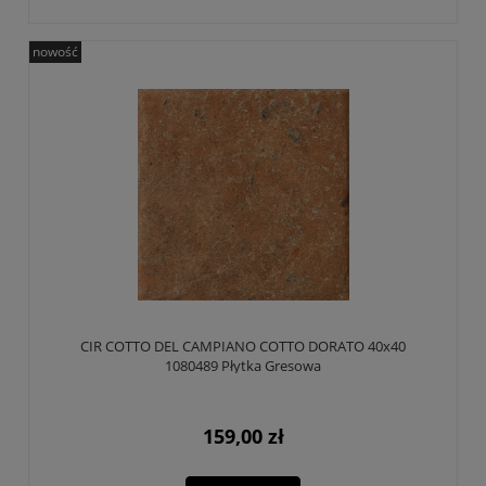
nowość
CIR COTTO DEL CAMPIANO COTTO DORATO 40x40
1080489 Płytka Gresowa
159,00 zł