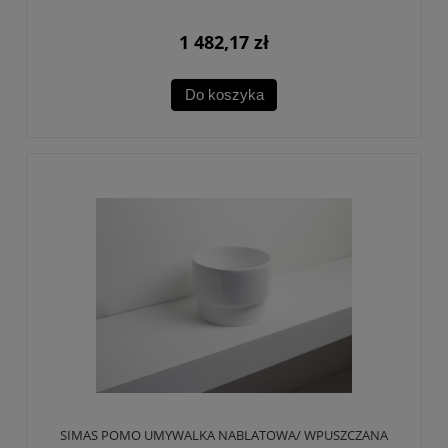
1 482,17 zł
Do koszyka
SIMAS POMO UMYWALKA NABLATOWA/ WPUSZCZANA