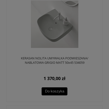
KERASAN NOLITA UMYWALKA PODWIESZANA/
NABLATOWA GRIGIO MATT 50x45 534059
1 370,00 zł
Do koszyka