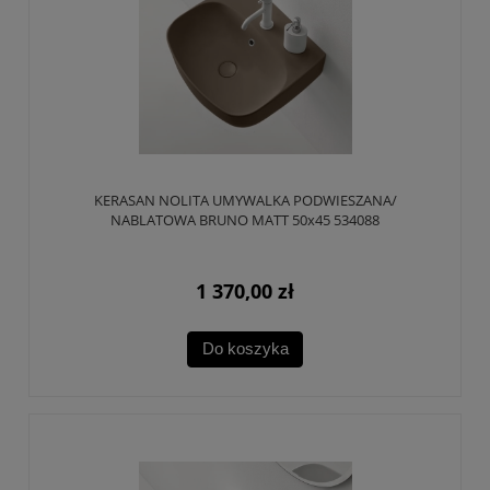
KERASAN NOLITA UMYWALKA PODWIESZANA/
NABLATOWA BRUNO MATT 50x45 534088
1 370,00 zł
Do koszyka