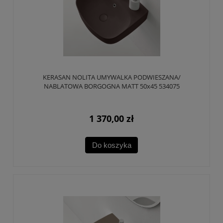
KERASAN NOLITA UMYWALKA PODWIESZANA/
NABLATOWA BORGOGNA MATT 50x45 534075
1 370,00 zł
Do koszyka