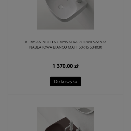
KERASAN NOLITA UMYWALKA PODWIESZANA/
NABLATOWA BIANCO MATT 50x45 534030
1 370,00 zł
Do koszyka