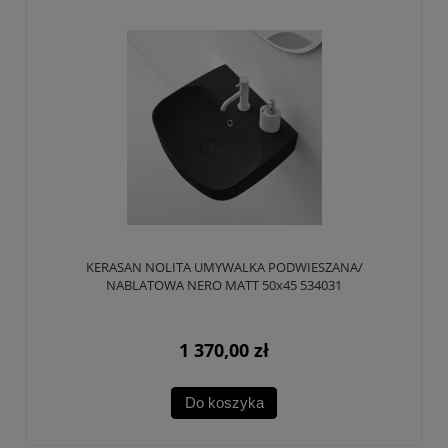
KERASAN NOLITA UMYWALKA PODWIESZANA/
NABLATOWA NERO MATT 50x45 534031
1 370,00 zł
Do koszyka