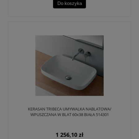
Do koszyka
KERASAN TRIBECA UMYWALKA NABLATOWA/
WPUSZCZANA W BLAT 60x38 BIAŁA 514301
1 256,10 zł