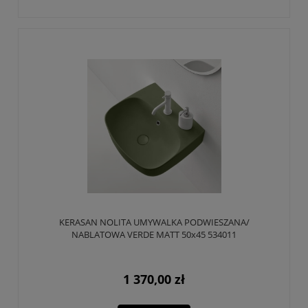
KERASAN NOLITA UMYWALKA PODWIESZANA/
NABLATOWA VERDE MATT 50x45 534011
1 370,00 zł