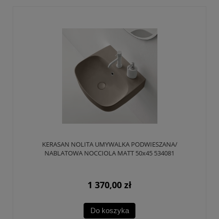
KERASAN NOLITA UMYWALKA PODWIESZANA/
NABLATOWA NOCCIOLA MATT 50x45 534081
1 370,00 zł
Do koszyka