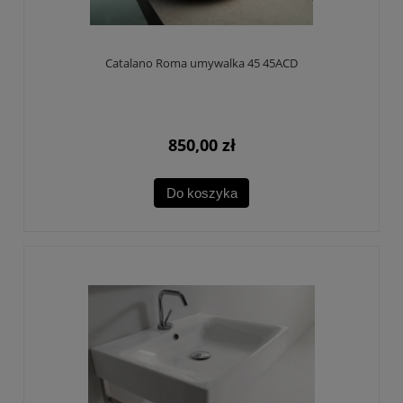
Catalano Roma umywalka 45 45ACD
850,00 zł
Do koszyka