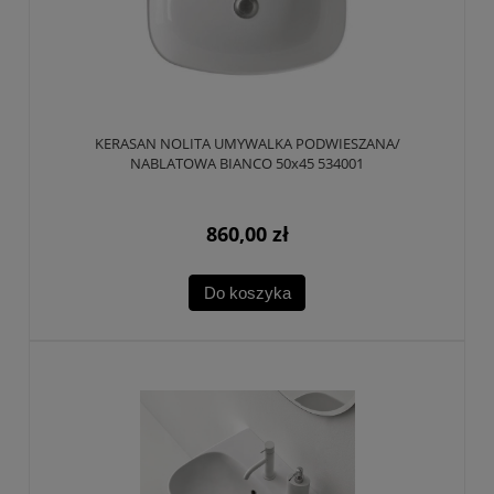
KERASAN NOLITA UMYWALKA PODWIESZANA/
NABLATOWA BIANCO 50x45 534001
860,00 zł
Do koszyka