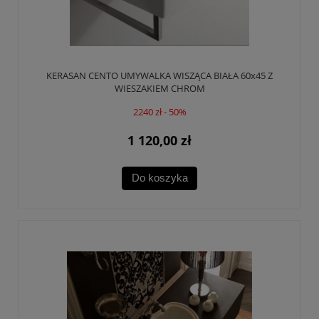
KERASAN CENTO UMYWALKA WISZĄCA BIAŁA 60x45 Z
WIESZAKIEM CHROM
2240 zł - 50%
1 120,00 zł
Do koszyka