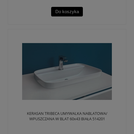
Do koszyka
KERASAN TRIBECA UMYWALKA NABLATOWA/
WPUSZCZANA W BLAT 60x43 BIAŁA 514201