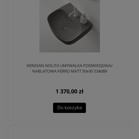
KERASAN NOLITA UMYWALKA PODWIESZANA/
NABLATOWA FERRO MATT 50x45 534089
1 370,00 zł
Do koszyka