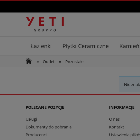
Łazienki
Płytki Ceramiczne
Kamień
»
»
Outlet
Pozostałe
Nie znal
POLECANE POZYCJE
INFORMACJE
Usługi
O nas
Dokumenty do pobrania
Kontakt
Producenci
Ustawienia plikó